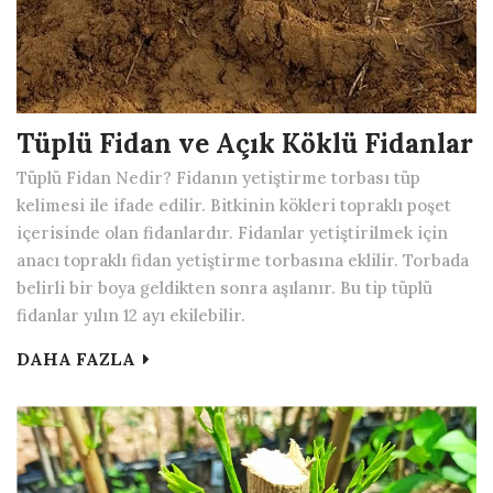
Tüplü Fidan ve Açık Köklü Fidanlar
Tüplü Fidan Nedir? Fidanın yetiştirme torbası tüp
kelimesi ile ifade edilir. Bitkinin kökleri topraklı poşet
içerisinde olan fidanlardır. Fidanlar yetiştirilmek için
anacı topraklı fidan yetiştirme torbasına eklilir. Torbada
belirli bir boya geldikten sonra aşılanır. Bu tip tüplü
fidanlar yılın 12 ayı ekilebilir.
DAHA FAZLA