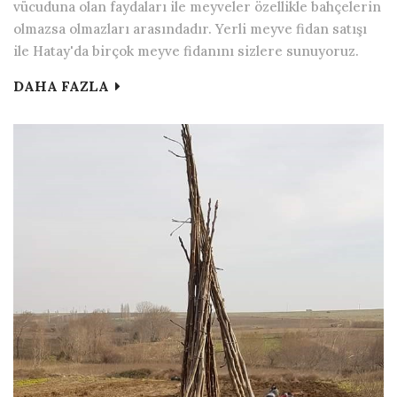
vücuduna olan faydaları ile meyveler özellikle bahçelerin
olmazsa olmazları arasındadır. Yerli meyve fidan satışı
ile Hatay'da birçok meyve fidanını sizlere sunuyoruz.
DAHA FAZLA