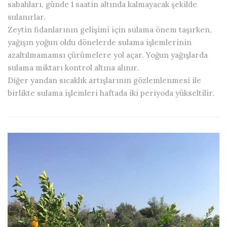
sabahları, günde 1 saatin altında kalmayacak şekilde
sulanırlar.
Zeytin fidanlarının gelişimi için sulama önem taşırken,
yağışın yoğun oldu dönelerde sulama işlemlerinin
azaltılmamamsı çürümelere yol açar. Yoğun yağışlarda
sulama miktarı kontrol altına alınır.
Diğer yandan sıcaklık artışlarının gözlemlenmesi ile
birlikte sulama işlemleri haftada iki periyoda yükseltilir.