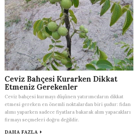
Ceviz Bahçesi Kurarken Dikkat
Etmeniz Gerekenler
Ceviz bahçesi kurmayı düşünen yatırımcıların dikkat
etmesi gereken en önemli noktalardan biri şudur: fidan
alımı yaparken sadece fiyatlara bakarak alım yapacakları
firmayı seçmeleri doğru değildir.
DAHA FAZLA