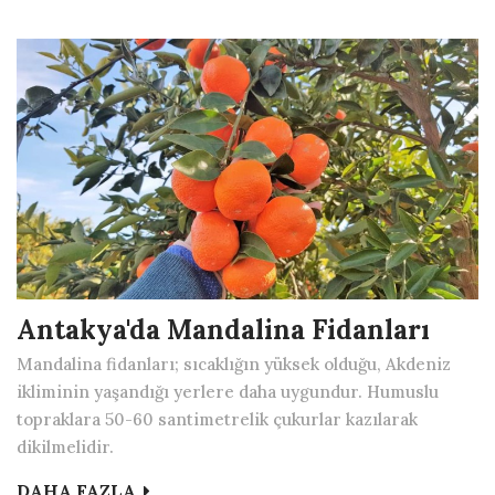
Antakya'da Mandalina Fidanları
Mandalina fidanları; sıcaklığın yüksek olduğu, Akdeniz
ikliminin yaşandığı yerlere daha uygundur. Humuslu
topraklara 50-60 santimetrelik çukurlar kazılarak
dikilmelidir.
DAHA FAZLA