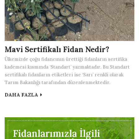
Mavi Sertifikalı Fidan Nedir?
Ülkemizde çoğu fidancının ürettiği fidanların sertifika
kademesi kısmında ‘Standart’ yazmaktadır. Bu Standart
sertifikalı fidanların etiketleri ise ‘Sarı’ renkli olarak
Tarım Bakanlığı tarafından düzenlenmektedir.
DAHA FAZLA
Fidanlarımızla İlgili