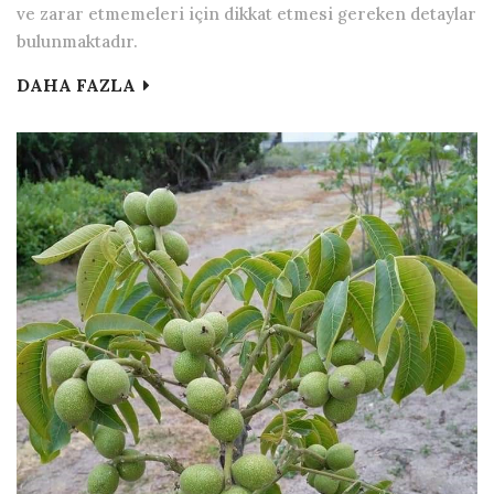
ve zarar etmemeleri için dikkat etmesi gereken detaylar
bulunmaktadır.
DAHA FAZLA