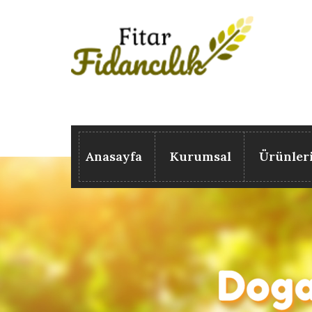
Anasayfa
Kurumsal
Ürünler