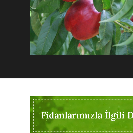
Fidanlarımızla İlgili D