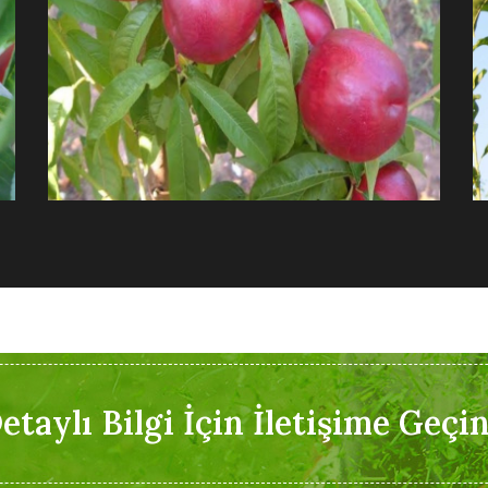
etaylı Bilgi İçin İletişime Geçin