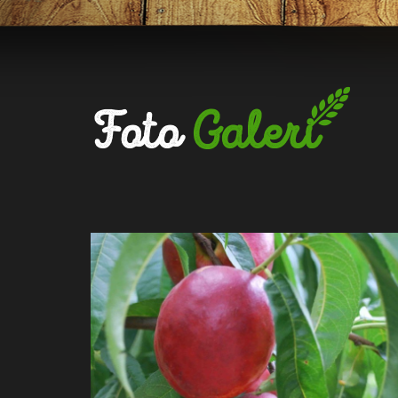
Foto
Galeri