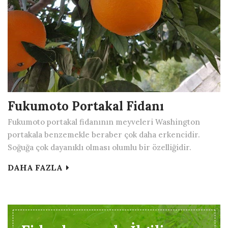
Fukumoto Portakal Fidanı
Fukumoto portakal fidanının meyveleri Washington
portakala benzemekle beraber çok daha erkencidir.
Soğuğa çok dayanıklı olması olumlu bir özelliğidir.
DAHA FAZLA