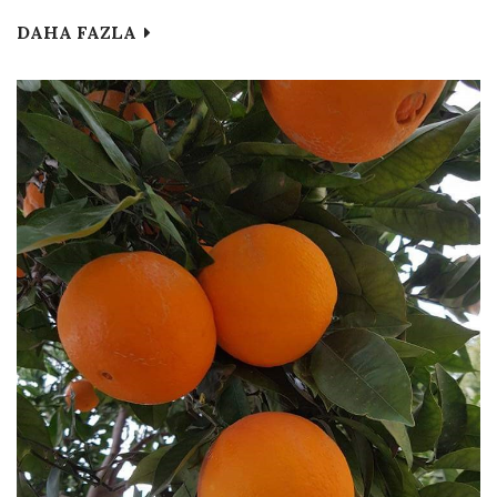
DAHA FAZLA