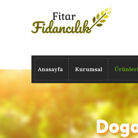
Anasayfa
Kurumsal
Ürünler